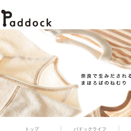
トップ
パドックライフ