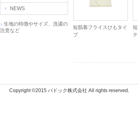
NEWS
生地の特徴やサイズ、洗濯の
短肌着フライスひもタイ
短
注意など
プ
テ
Copyright ©2015 パドック株式会社 All rights reserved.