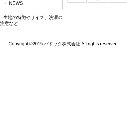
NEWS
生地の特徴やサイズ、洗濯の
注意など
Copyright ©2015 パドック株式会社 All rights reserved.