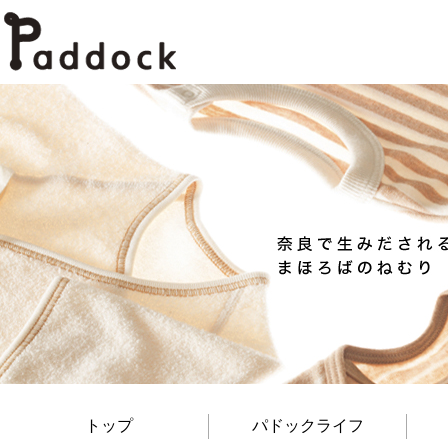
トップ
パドックライフ